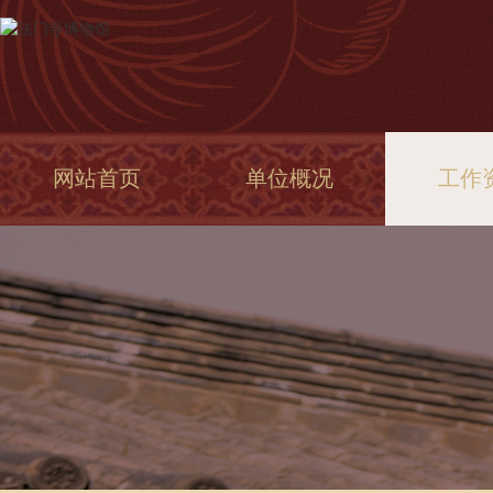
网站首页
单位概况
工作