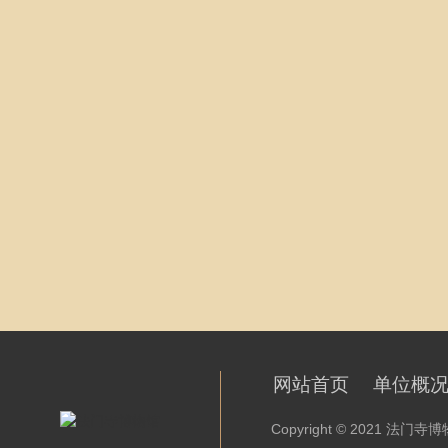
网站首页
单位概
Copyright © 2021 法