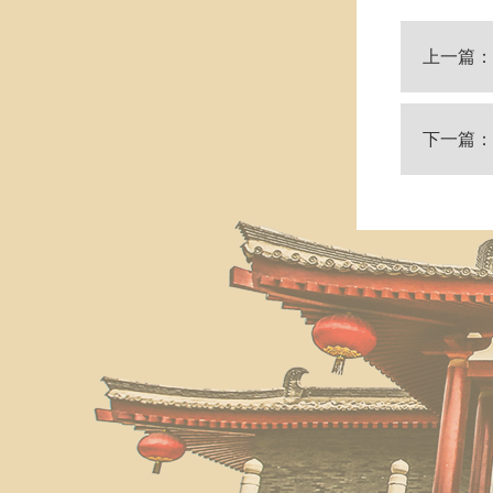
上一篇：
下一篇：