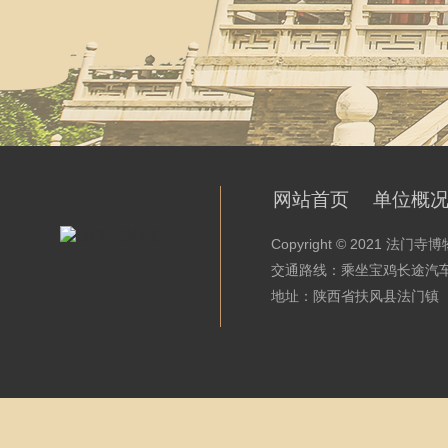
网站首页
单位概
Copyright © 2021 法
交通路线：乘坐宝鸡长途汽
地址：陕西省扶风县法门镇