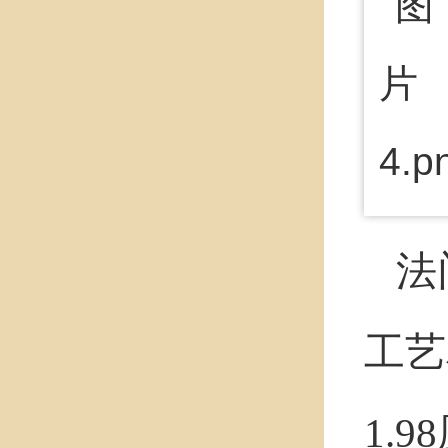
法
工艺
1.9