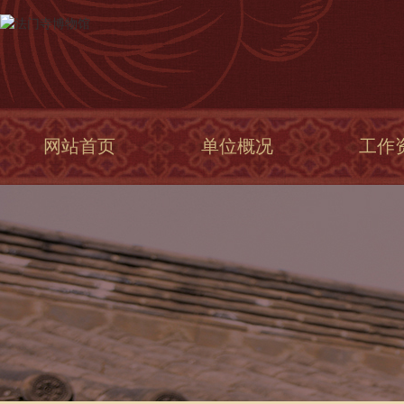
网站首页
单位概况
工作