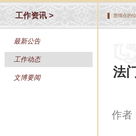
工作资讯 >
您现在的
最新公告
工作动态
法
文博要闻
作者