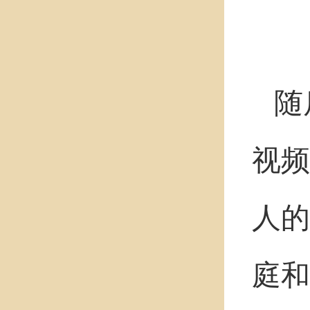
随
视频
人的
庭和