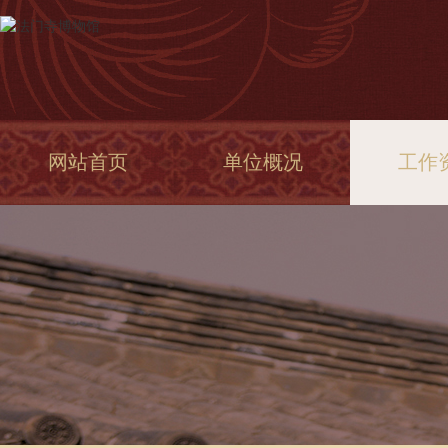
网站首页
单位概况
工作